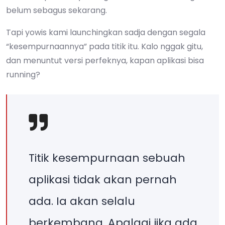
belum sebagus sekarang.
Tapi yowis kami launchingkan sadja dengan segala
“kesempurnaannya” pada titik itu. Kalo nggak gitu,
dan menuntut versi perfeknya, kapan aplikasi bisa
running?
Titik kesempurnaan sebuah
aplikasi tidak akan pernah
ada. Ia akan selalu
berkembang. Apalagi jika ada