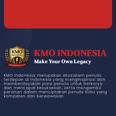
KMO Indonesia merupakan ekosistem penulis
terdepan di Indonesia yang menginspirasi dan
memberdayakan para penulis untuk berkarya
dan mencapai kesuksesan, serta mengambil
peranan dalam menciptakan penulis baru yang
kompeten dan berwawasan.