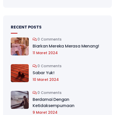
RECENT POSTS
0 Comments
Biarkan Mereka Merasa Menang!
11 Maret 2024
0 Comments
Sabar Yuk!
10 Maret 2024
0 Comments
Berdamai Dengan
Ketidaksempurnaan
9 Maret 2024