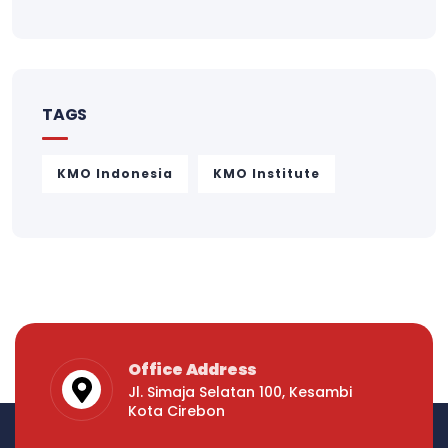
TAGS
KMO Indonesia
KMO Institute
Office Address
Jl. Simaja Selatan 100, Kesambi
Kota Cirebon