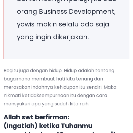
orang Business Development,
yowis makin selalu ada saja
yang ingin dikerjakan.
Begitu juga dengan hidup. Hidup adalah tentang
bagaimana membuat hati kita tenang dan
merasakan indahnya kehidupan itu sendiri. Maka
nikmati ketidaksempurnaan itu dengan cara
mensyukuri apa yang sudah kita raih.
Allah swt berfirman:
(Ingatlah) ketika Tuhanmu