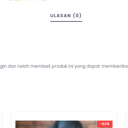
ULASAN (0)
gin dan telah membeli produk ini yang dapat memberikan
-50%