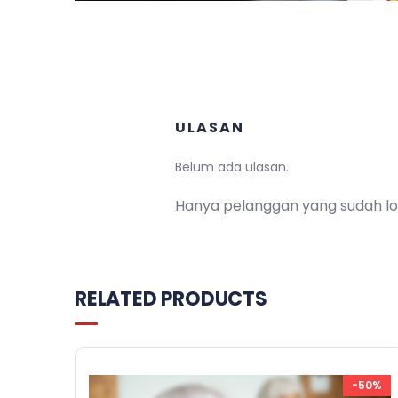
ULASAN
Belum ada ulasan.
Hanya pelanggan yang sudah lo
RELATED PRODUCTS
-50%