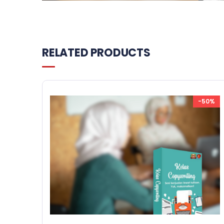
RELATED PRODUCTS
-50%