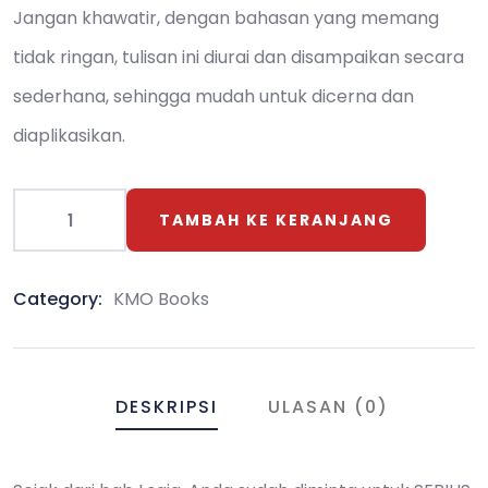
Jangan khawatir, dengan bahasan yang memang
ratings
tidak ringan, tulisan ini diurai dan disampaikan secara
sederhana, sehingga mudah untuk dicerna dan
diaplikasikan.
TAMBAH KE KERANJANG
Category:
KMO Books
DESKRIPSI
ULASAN (0)