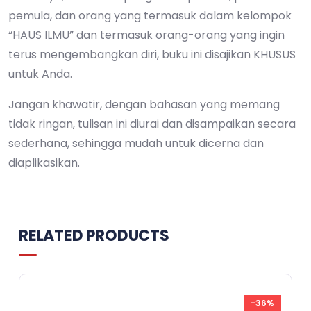
pemula, dan orang yang termasuk dalam kelompok
“HAUS ILMU” dan termasuk orang-orang yang ingin
terus mengembangkan diri, buku ini disajikan KHUSUS
untuk Anda.
Jangan khawatir, dengan bahasan yang memang
tidak ringan, tulisan ini diurai dan disampaikan secara
sederhana, sehingga mudah untuk dicerna dan
diaplikasikan.
RELATED PRODUCTS
-36%