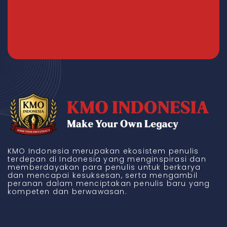
KMO Indonesia merupakan ekosistem penulis
terdepan di Indonesia yang menginspirasi dan
memberdayakan para penulis untuk berkarya
dan mencapai kesuksesan, serta mengambil
peranan dalam menciptakan penulis baru yang
kompeten dan berwawasan.