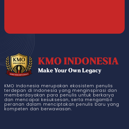
KMO Indonesia merupakan ekosistem penulis
terdepan di Indonesia yang menginspirasi dan
memberdayakan para penulis untuk berkarya
dan mencapai kesuksesan, serta mengambil
peranan dalam menciptakan penulis baru yang
kompeten dan berwawasan.