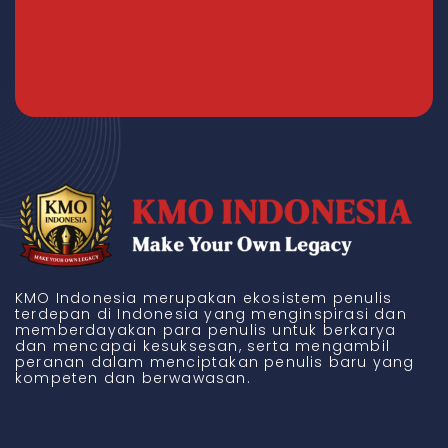
KMO Indonesia merupakan ekosistem penulis
terdepan di Indonesia yang menginspirasi dan
memberdayakan para penulis untuk berkarya
dan mencapai kesuksesan, serta mengambil
peranan dalam menciptakan penulis baru yang
kompeten dan berwawasan.