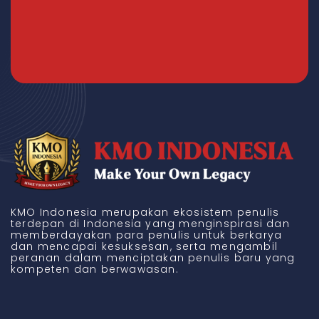
KMO Indonesia merupakan ekosistem penulis
terdepan di Indonesia yang menginspirasi dan
memberdayakan para penulis untuk berkarya
dan mencapai kesuksesan, serta mengambil
peranan dalam menciptakan penulis baru yang
kompeten dan berwawasan.