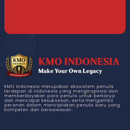
KMO Indonesia merupakan ekosistem penulis
terdepan di Indonesia yang menginspirasi dan
memberdayakan para penulis untuk berkarya
dan mencapai kesuksesan, serta mengambil
peranan dalam menciptakan penulis baru yang
kompeten dan berwawasan.